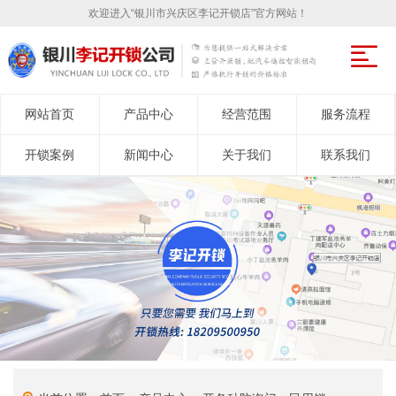
欢迎进入“银川市兴庆区李记开锁店”官方网站！
网站首页
产品中心
经营范围
服务流程
开锁案例
新闻中心
关于我们
联系我们