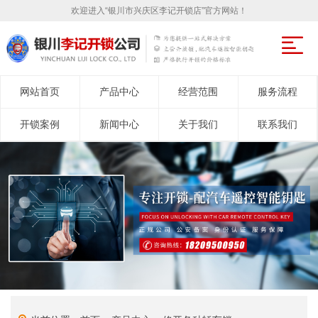
欢迎进入“银川市兴庆区李记开锁店”官方网站！
网站首页
产品中心
经营范围
服务流程
开锁案例
新闻中心
关于我们
联系我们