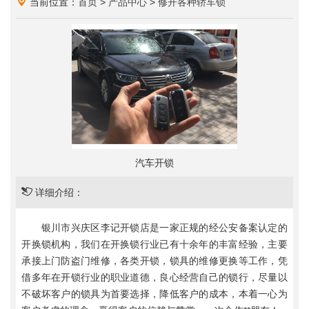
当前位置：
首页
>
产品中心
>
修开各种轿车锁
汽车开锁
详细介绍：
银川市兴庆区李记开锁店是一家正规的经公安备案认定的
开换锁机构，我们在开换锁行业已有十余年的丰富经验，主要
承接上门防盗门维修，各类开锁，锁具的维修更换等工作，凭
借多年在开锁行业的职业道德，良心经营自己的锁行，尽量以
不破坏客户的锁具为首要选择，降低客户的成本，本着一心为