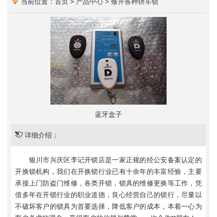
当前位置：
首页
>
产品中心
>
修开各种轿车锁
蓝牙盒子
详细介绍：
银川市兴庆区李记开锁店是一家正规的经公安备案认定的
开换锁机构，我们在开换锁行业已有十余年的丰富经验，主要
承接上门防盗门维修，各类开锁，锁具的维修更换等工作，凭
借多年在开锁行业的职业道德，良心经营自己的锁行，尽量以
不破坏客户的锁具为首要选择，降低客户的成本，本着一心为