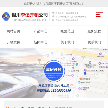
欢迎进入“银川市兴庆区李记开锁店”官方网站！
网站首页
产品中心
经营范围
服务流程
开锁案例
新闻中心
关于我们
联系我们