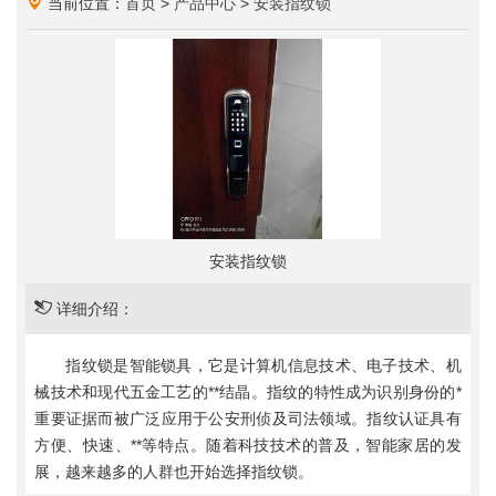
当前位置：
首页
>
产品中心
>
安装指纹锁
安装指纹锁
详细介绍：
指纹锁是智能锁具，它是计算机信息技术、电子技术、机
械技术和现代五金工艺的**结晶。指纹的特性成为识别身份的*
重要证据而被广泛应用于公安刑侦及司法领域。指纹认证具有
方便、快速、**等特点。随着科技技术的普及，智能家居的发
展，越来越多的人群也开始选择指纹锁。