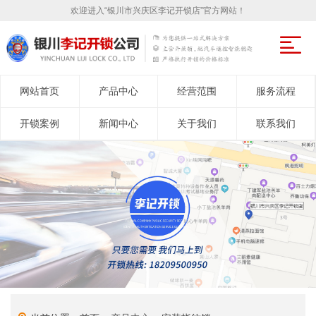
欢迎进入“银川市兴庆区李记开锁店”官方网站！
网站首页
产品中心
经营范围
服务流程
开锁案例
新闻中心
关于我们
联系我们