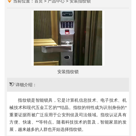
当前位置：
首页
>
产品中心
>
安装指纹锁
安装指纹锁
详细介绍：
指纹锁是智能锁具，它是计算机信息技术、电子技术、机
械技术和现代五金工艺的**结晶。指纹的特性成为识别身份的*
重要证据而被广泛应用于公安刑侦及司法领域。指纹认证具有
方便、快速、**等特点。随着科技技术的普及，智能家居的发
展，越来越多的人群也开始选择指纹锁。