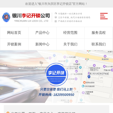
欢迎进入“银川市兴庆区李记开锁店”官方网站！
网站首页
产品中心
经营范围
服务流程
开锁案例
新闻中心
关于我们
联系我们