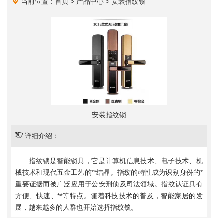
当前位置：
首页
>
产品中心
>
安装指纹锁
安装指纹锁
详细介绍：
指纹锁是智能锁具，它是计算机信息技术、电子技术、机
械技术和现代五金工艺的**结晶。指纹的特性成为识别身份的*
重要证据而被广泛应用于公安刑侦及司法领域。指纹认证具有
方便、快速、**等特点。随着科技技术的普及，智能家居的发
展，越来越多的人群也开始选择指纹锁。