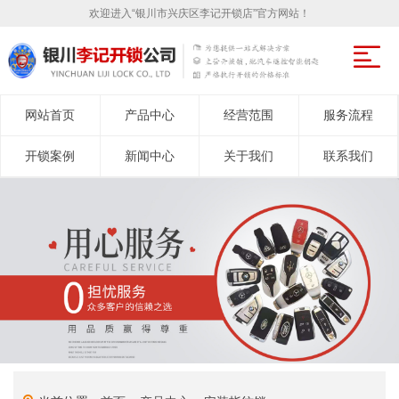
欢迎进入“银川市兴庆区李记开锁店”官方网站！
网站首页
产品中心
经营范围
服务流程
开锁案例
新闻中心
关于我们
联系我们