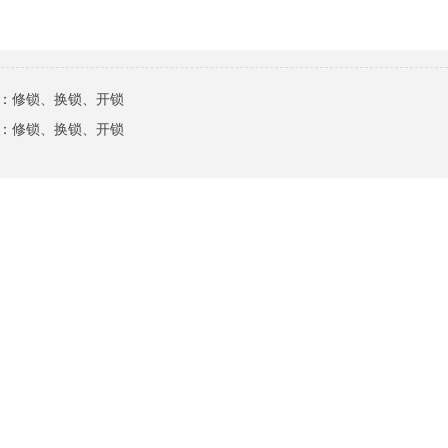
：
修锁、换锁、开锁
：
修锁、换锁、开锁