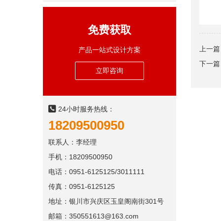
免费获取
上一篇
产品一站式设计方案
下一篇
立即咨询
24小时服务热线：
18209500950
联系人：李经理
手机：18209500950
电话：0951-6125125/3011111
传真：0951-6125125
地址：银川市兴庆区玉皇阁南街301号
邮箱：350551613@163.com