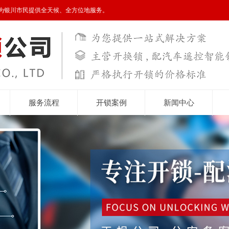
为银川市民提供全天候、全方位地服务。
服务流程
开锁案例
新闻中心