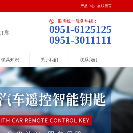
产品中心
|
在线留言
银川统一服务热线：
0951-6125125
0951-3011111
锁具知识
关于我们
联系我们