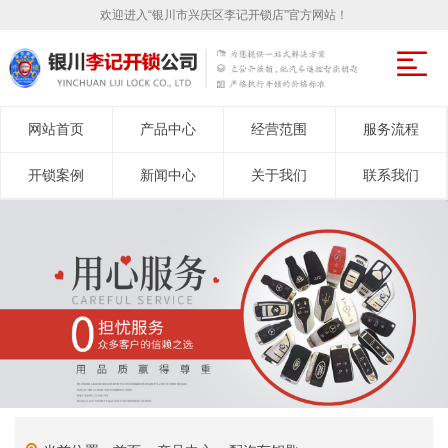
欢迎进入“银川市兴庆区李记开锁店”官方网站！
网站首页
产品中心
经营范围
服务流程
开锁案例
新闻中心
关于我们
联系我们