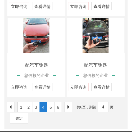
立即咨询
查看详情
立即咨询
查看详情
配汽车钥匙
配汽车钥匙
您信赖的企业
您信赖的企业
立即咨询
查看详情
立即咨询
查看详情
1
2
3
4
5
6
共6页，到第
页
确定