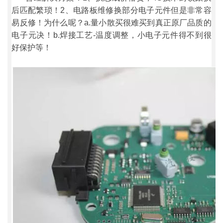
后匹配繁琐！2、电路板维修换部分电子元件但是非常容
易反修！为什么呢？a.量小散买很难买到真正原厂品质的
电子元决！b.焊接工艺-温度调整，小电子元件得不到很
好保护等！