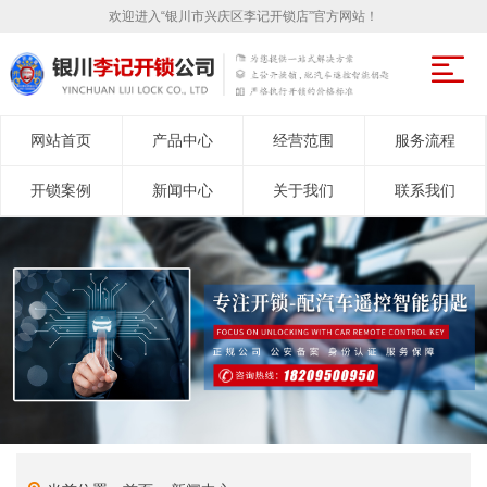
欢迎进入“银川市兴庆区李记开锁店”官方网站！
网站首页
产品中心
经营范围
服务流程
开锁案例
新闻中心
关于我们
联系我们