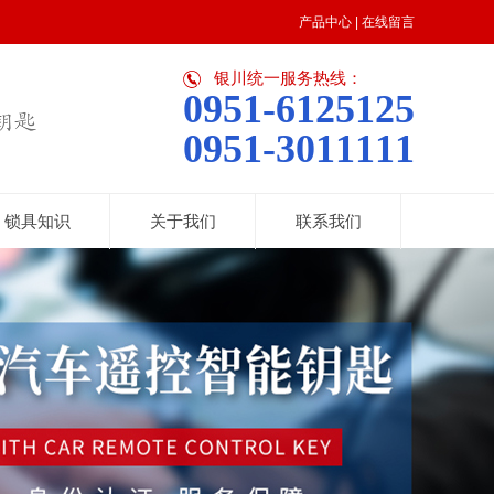
产品中心
|
在线留言
银川统一服务热线：
0951-6125125
0951-3011111
锁具知识
关于我们
联系我们