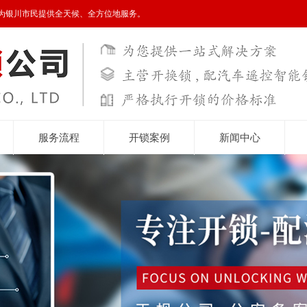
为银川市民提供全天候、全方位地服务。
服务流程
开锁案例
新闻中心