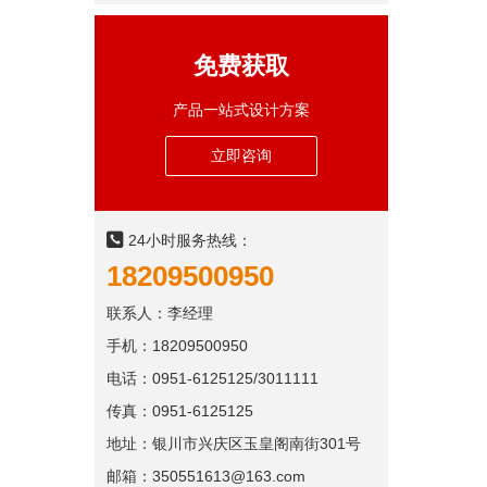
免费获取
产品一站式设计方案
立即咨询
24小时服务热线：
18209500950
联系人：李经理
手机：18209500950
电话：0951-6125125/3011111
传真：0951-6125125
地址：银川市兴庆区玉皇阁南街301号
邮箱：350551613@163.com